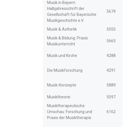
Musik in Bayern:
Halbjahresschrift der
5674
Gesellschaft für Bayerische
Musikgeschichte e.V.
Musik & Ästhetik
5055
Musik & Bildung: Praxis
5665
Musikunterricht
Musik und Kirche
4288
Die Musikforschung
4291
Musik-Konzepte
5889
Musiktheorie
5097
Musiktherapeutische
Umschau: Forschung und
6162
Praxis der Musiktherapie