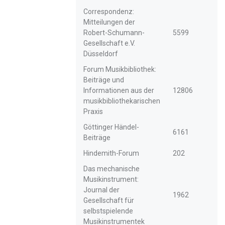
Correspondenz:
Mitteilungen der
Robert-Schumann-
5599
Gesellschaft e.V.
Düsseldorf
Forum Musikbibliothek:
Beiträge und
Informationen aus der
12806
musikbibliothekarischen
Praxis
Göttinger Händel-
6161
Beiträge
Hindemith-Forum
202
Das mechanische
Musikinstrument:
Journal der
1962
Gesellschaft für
selbstspielende
Musikinstrumentek