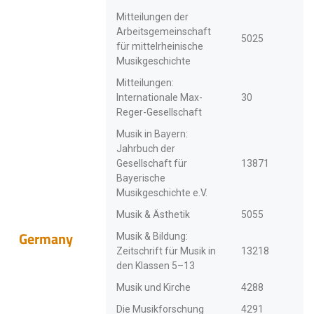
Mitteilungen der
Arbeitsgemeinschaft
5025
für mittelrheinische
Musikgeschichte
Mitteilungen:
Internationale Max-
30
Reger-Gesellschaft
Musik in Bayern:
Jahrbuch der
Gesellschaft für
13871
Bayerische
Musikgeschichte e.V.
Musik & Ästhetik
5055
Germany
Musik & Bildung:
Zeitschrift für Musik in
13218
den Klassen 5–13
Musik und Kirche
4288
Die Musikforschung
4291